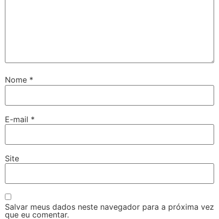
Nome
*
E-mail
*
Site
Salvar meus dados neste navegador para a próxima vez
que eu comentar.