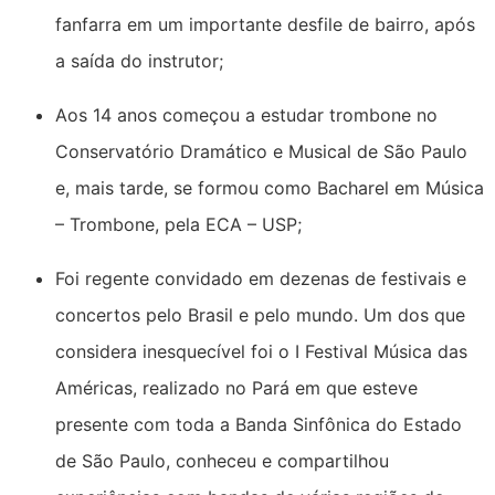
fanfarra em um importante desfile de bairro, após
a saída do instrutor;
Aos 14 anos começou a estudar trombone no
Conservatório Dramático e Musical de São Paulo
e, mais tarde, se formou como Bacharel em Música
– Trombone, pela ECA – USP;
Foi regente convidado em dezenas de festivais e
concertos pelo Brasil e pelo mundo. Um dos que
considera inesquecível foi o I Festival Música das
Américas, realizado no Pará em que esteve
presente com toda a Banda Sinfônica do Estado
de São Paulo, conheceu e compartilhou