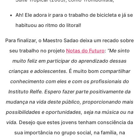
Ah! Ele adora ir para o trabalho de bicicleta e já se
habituou ao ritmo do litoral!
Para finalizar, o Maestro Sadao deixa um recado sobre
seu trabalho no projeto
Notas do Futuro
:
“Me sinto
muito feliz em
participar do aprendizado dessas
crianças e adolescentes.
É muito bom
compartilhar
conhecimento com eles e com os profissionais do
Instituto Relfe.
Espero fazer parte positivamente da
mudança na vida deste público, proporcionando mais
possibilidades e oportunidades, seja na música ou na
vida.
Desejo que estes jovens tenham consciência da
sua importância no grupo social, na família, na