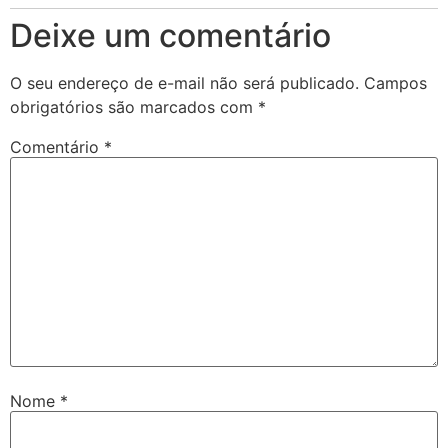
Deixe um comentário
O seu endereço de e-mail não será publicado.
Campos
obrigatórios são marcados com
*
Comentário
*
Nome
*