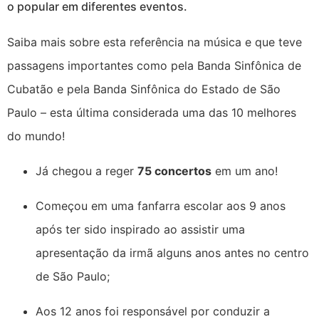
o popular em diferentes eventos.
Saiba mais sobre esta referência na música e que teve
passagens importantes como pela Banda Sinfônica de
Cubatão e pela Banda Sinfônica do Estado de São
Paulo – esta última considerada uma das 10 melhores
do mundo!
Já chegou a reger
75 concertos
em um ano!
Começou em uma fanfarra escolar aos 9 anos
após ter sido inspirado ao assistir uma
apresentação da irmã alguns anos antes no centro
de São Paulo;
Aos 12 anos foi responsável por conduzir a