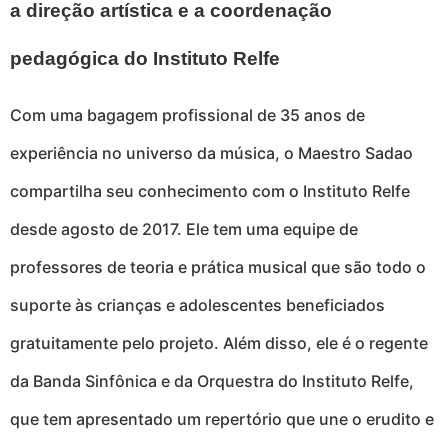
a direção artística e a coordenação
pedagógica do Instituto Relfe
Com uma bagagem profissional de 35 anos de
experiência no universo da música, o Maestro Sadao
compartilha seu conhecimento com o Instituto Relfe
desde agosto de 2017. Ele tem uma equipe de
professores de teoria e prática musical que são todo o
suporte às crianças e adolescentes beneficiados
gratuitamente pelo projeto. Além disso, ele é o regente
da Banda Sinfônica e da Orquestra do Instituto Relfe,
que tem apresentado um repertório que une o erudito e