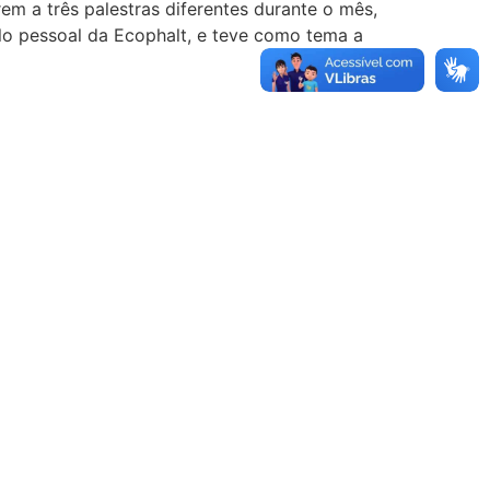
rem a três palestras diferentes durante o mês,
pelo pessoal da Ecophalt, e teve como tema a