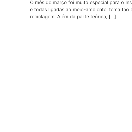
O mês de março foi muito especial para o Inst
e todas ligadas ao meio-ambiente, tema tão c
reciclagem. Além da parte teórica, […]