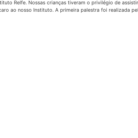
ituto Relfe. Nossas crianças tiveram o privilégio de assisti
aro ao nosso Instituto. A primeira palestra foi realizada 