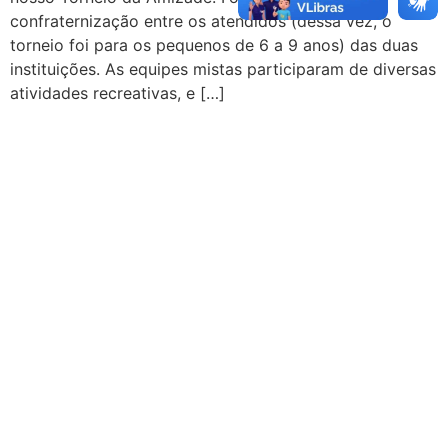
confraternização entre os atendidos (dessa vez, o
torneio foi para os pequenos de 6 a 9 anos) das duas
instituições. As equipes mistas participaram de diversas
atividades recreativas, e […]