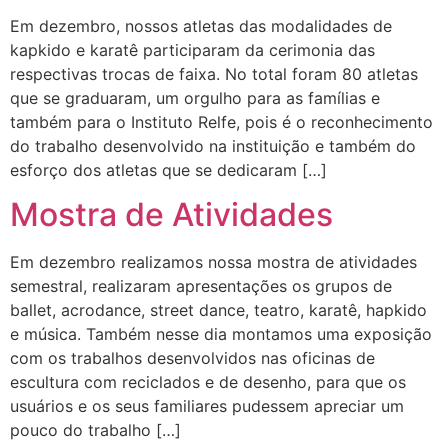
Em dezembro, nossos atletas das modalidades de
kapkido e karatê participaram da cerimonia das
respectivas trocas de faixa. No total foram 80 atletas
que se graduaram, um orgulho para as famílias e
também para o Instituto Relfe, pois é o reconhecimento
do trabalho desenvolvido na instituição e também do
esforço dos atletas que se dedicaram […]
Mostra de Atividades
Em dezembro realizamos nossa mostra de atividades
semestral, realizaram apresentações os grupos de
ballet, acrodance, street dance, teatro, karatê, hapkido
e música. Também nesse dia montamos uma exposição
com os trabalhos desenvolvidos nas oficinas de
escultura com reciclados e de desenho, para que os
usuários e os seus familiares pudessem apreciar um
pouco do trabalho […]