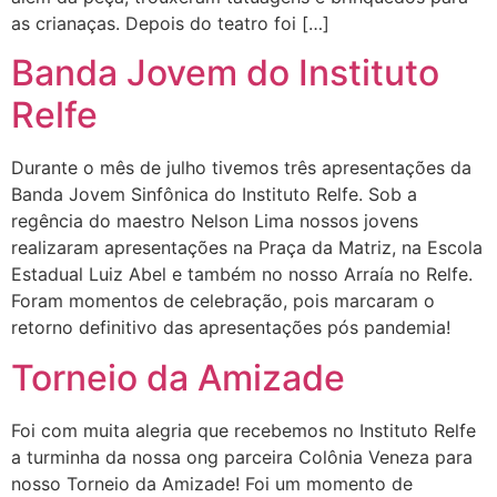
as crianaças. Depois do teatro foi […]
Banda Jovem do Instituto
Relfe
Durante o mês de julho tivemos três apresentações da
Banda Jovem Sinfônica do Instituto Relfe. Sob a
regência do maestro Nelson Lima nossos jovens
realizaram apresentações na Praça da Matriz, na Escola
Estadual Luiz Abel e também no nosso Arraía no Relfe.
Foram momentos de celebração, pois marcaram o
retorno definitivo das apresentações pós pandemia!
Torneio da Amizade
Foi com muita alegria que recebemos no Instituto Relfe
a turminha da nossa ong parceira Colônia Veneza para
nosso Torneio da Amizade! Foi um momento de