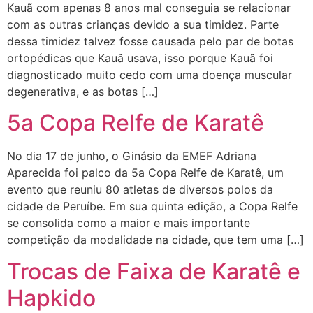
Kauã com apenas 8 anos mal conseguia se relacionar
com as outras crianças devido a sua timidez. Parte
dessa timidez talvez fosse causada pelo par de botas
ortopédicas que Kauã usava, isso porque Kauã foi
diagnosticado muito cedo com uma doença muscular
degenerativa, e as botas […]
5a Copa Relfe de Karatê
No dia 17 de junho, o Ginásio da EMEF Adriana
Aparecida foi palco da 5a Copa Relfe de Karatê, um
evento que reuniu 80 atletas de diversos polos da
cidade de Peruíbe. Em sua quinta edição, a Copa Relfe
se consolida como a maior e mais importante
competição da modalidade na cidade, que tem uma […]
Trocas de Faixa de Karatê e
Hapkido