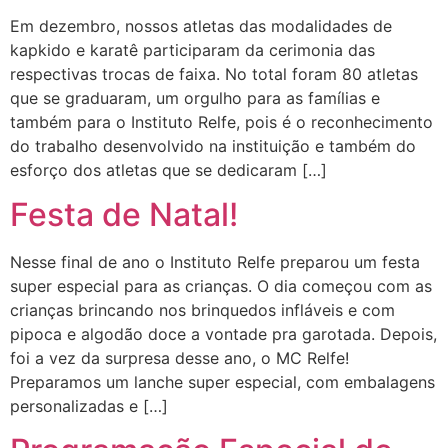
Em dezembro, nossos atletas das modalidades de
kapkido e karatê participaram da cerimonia das
respectivas trocas de faixa. No total foram 80 atletas
que se graduaram, um orgulho para as famílias e
também para o Instituto Relfe, pois é o reconhecimento
do trabalho desenvolvido na instituição e também do
esforço dos atletas que se dedicaram […]
Festa de Natal!
Nesse final de ano o Instituto Relfe preparou um festa
super especial para as crianças. O dia começou com as
crianças brincando nos brinquedos infláveis e com
pipoca e algodão doce a vontade pra garotada. Depois,
foi a vez da surpresa desse ano, o MC Relfe!
Preparamos um lanche super especial, com embalagens
personalizadas e […]