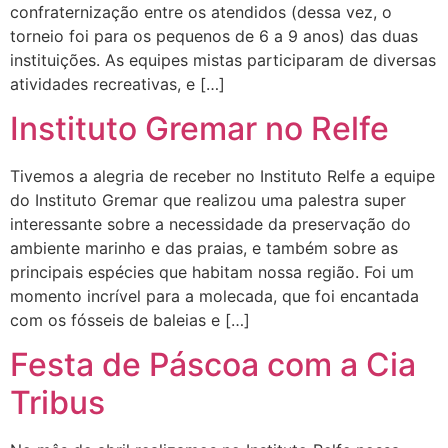
confraternização entre os atendidos (dessa vez, o
torneio foi para os pequenos de 6 a 9 anos) das duas
instituições. As equipes mistas participaram de diversas
atividades recreativas, e […]
Instituto Gremar no Relfe
Tivemos a alegria de receber no Instituto Relfe a equipe
do Instituto Gremar que realizou uma palestra super
interessante sobre a necessidade da preservação do
ambiente marinho e das praias, e também sobre as
principais espécies que habitam nossa região. Foi um
momento incrível para a molecada, que foi encantada
com os fósseis de baleias e […]
Festa de Páscoa com a Cia
Tribus