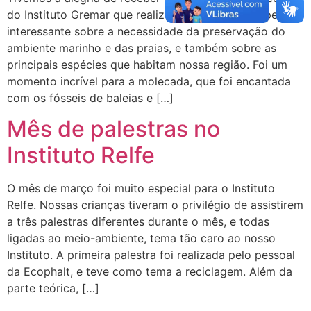
do Instituto Gremar que realizou uma palestra super
interessante sobre a necessidade da preservação do
ambiente marinho e das praias, e também sobre as
principais espécies que habitam nossa região. Foi um
momento incrível para a molecada, que foi encantada
com os fósseis de baleias e […]
Mês de palestras no
Instituto Relfe
O mês de março foi muito especial para o Instituto
Relfe. Nossas crianças tiveram o privilégio de assistirem
a três palestras diferentes durante o mês, e todas
ligadas ao meio-ambiente, tema tão caro ao nosso
Instituto. A primeira palestra foi realizada pelo pessoal
da Ecophalt, e teve como tema a reciclagem. Além da
parte teórica, […]