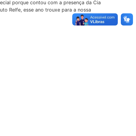
special porque contou com a presença da Cia
tuto Relfe, esse ano trouxe para a nossa