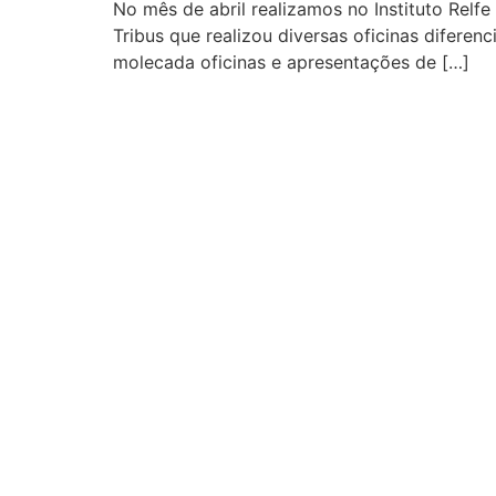
No mês de abril realizamos no Instituto Relf
Tribus que realizou diversas oficinas diferen
molecada oficinas e apresentações de […]