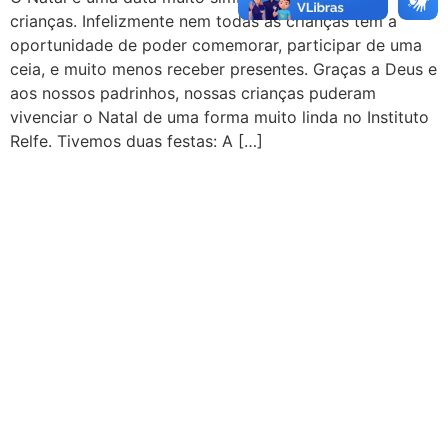
crianças. Infelizmente nem todas as crianças tem a
oportunidade de poder comemorar, participar de uma
ceia, e muito menos receber presentes. Graças a Deus e
aos nossos padrinhos, nossas crianças puderam
vivenciar o Natal de uma forma muito linda no Instituto
Relfe. Tivemos duas festas: A […]